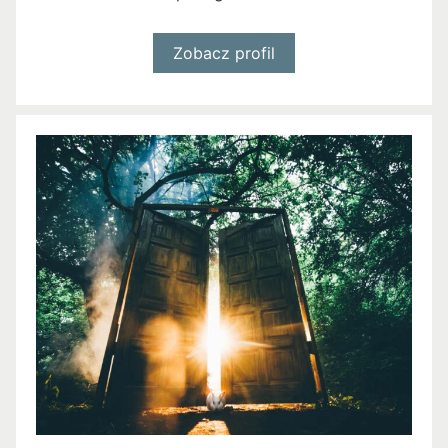
Zobacz profil