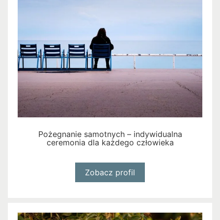
Pożegnanie samotnych – indywidualna
ceremonia dla każdego człowieka
Zobacz profil