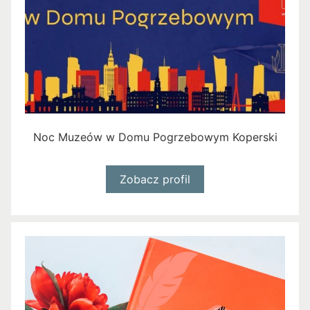
Noc Muzeów w Domu Pogrzebowym Koperski
Zobacz profil