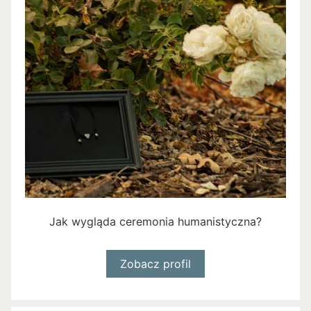
Jak wygląda ceremonia humanistyczna?
Zobacz profil