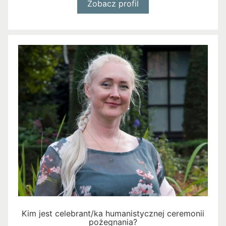
Zobacz profil
Kim jest celebrant/ka humanistycznej ceremonii
pożegnania?