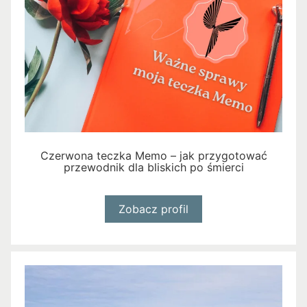
Czerwona teczka Memo – jak przygotować
przewodnik dla bliskich po śmierci
Zobacz profil