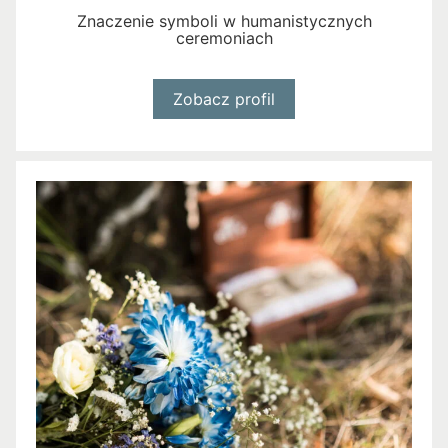
Znaczenie symboli w humanistycznych
ceremoniach
Zobacz profil