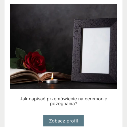
Jak napisać przemówienie na ceremonię
pożegnania?
Zobacz profil