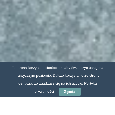
Ta strona korzysta z ciasteczek, aby świadczyć usługi na
najwyższym poziomie. Dalsze korzystanie ze strony
oznacza, że zgadzasz się na ich użycie.
Polityka
prywatności
Zgoda