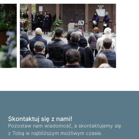
Skontaktuj się z nami!
Pozostaw nam wiadomość, a skontaktujemy się
z Tobą w najbliższym możliwym czasie.