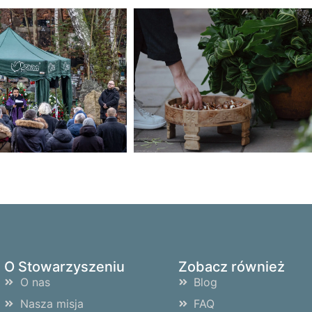
O Stowarzyszeniu
Zobacz również
O nas
Blog
Nasza misja
FAQ