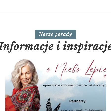
Nasze porady
Informacje i inspiracj